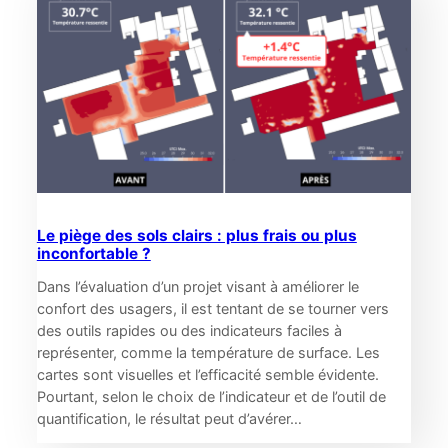
Le piège des sols clairs : plus frais ou plus
inconfortable ?
Dans l’évaluation d’un projet visant à améliorer le
confort des usagers, il est tentant de se tourner vers
des outils rapides ou des indicateurs faciles à
représenter, comme la température de surface. Les
cartes sont visuelles et l’efficacité semble évidente.
Pourtant, selon le choix de l’indicateur et de l’outil de
quantification, le résultat peut d’avérer…