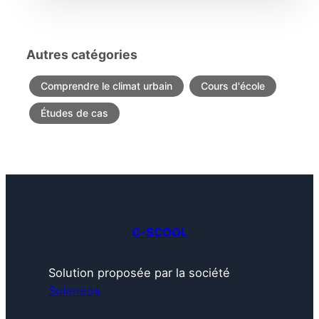
Autres catégories
Comprendre le climat urbain
Cours d'école
Études de cas
C-SCOOL
Solution proposée par la société
Soleneos