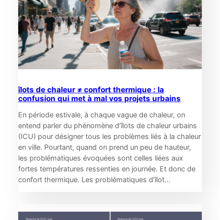
îlots de chaleur ≠ confort thermique : la
confusion qui met à mal vos projets urbains
En période estivale, à chaque vague de chaleur, on
entend parler du phénomène d’îlots de chaleur urbains
(ICU) pour désigner tous les problèmes liés à la chaleur
en ville. Pourtant, quand on prend un peu de hauteur,
les problématiques évoquées sont celles liées aux
fortes températures ressenties en journée. Et donc de
confort thermique. Les problématiques d’îlot…