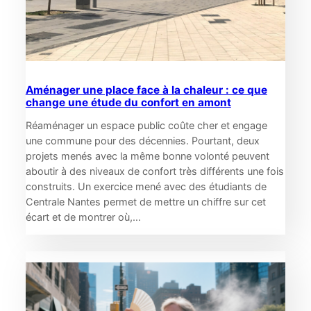
Aménager une place face à la chaleur : ce que
change une étude du confort en amont
Réaménager un espace public coûte cher et engage
une commune pour des décennies. Pourtant, deux
projets menés avec la même bonne volonté peuvent
aboutir à des niveaux de confort très différents une fois
construits. Un exercice mené avec des étudiants de
Centrale Nantes permet de mettre un chiffre sur cet
écart et de montrer où,…